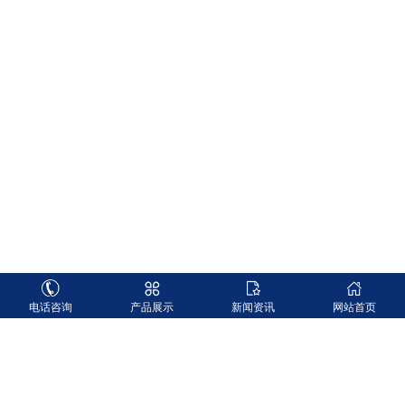
电话咨询
产品展示
新闻资讯
网站首页